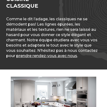
CLASSIQUE
Comme le dit l’adage, les classiques ne se
démodent pas! Les lignes épurées, les
matériaux et les textures, rien ne sera laissé au
hasard pour vous donner ce style élégant et
charmant. Notre équipe étudiera avec vous vos
besoins et adaptera le tout avec le style que
vous souhaitez. N’hésitez pas à nous contactez
pour
prendre rendez-vous avec nous
.