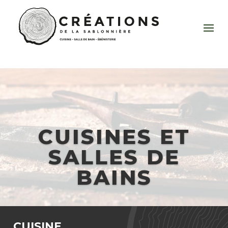
CUISINES ET
SALLES DE
BAINS
CUISINE